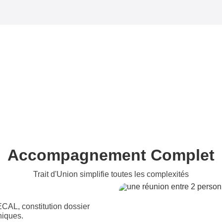
Accompagnement Complet
Trait d'Union simplifie toutes les complexités
ECAL, constitution dossier
niques.