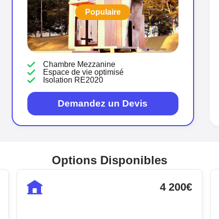
Populaire
Chambre Mezzanine
Espace de vie optimisé
Isolation RE2020
Demandez un Devis
Options Disponibles
4 200€