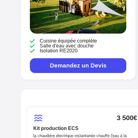
Cuisine équipée complète
Salle d'eau avec douche
Isolation RE2020
Demandez un Devis
3 500€
Kit production ECS
la chaudière électrique instantanée chauffe l'eau à la