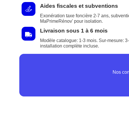
Aides fiscales et subventions
Exonération taxe foncière 2-7 ans, subvent
MaPrimeRénov' pour isolation.
Livraison sous 1 à 6 mois
Modèle catalogue: 1-3 mois. Sur-mesure: 3-
installation complète incluse.
Nos con