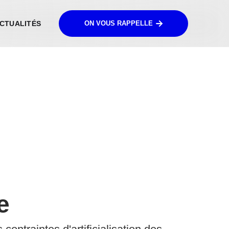
CTUALITÉS
ON VOUS RAPPELLE
e