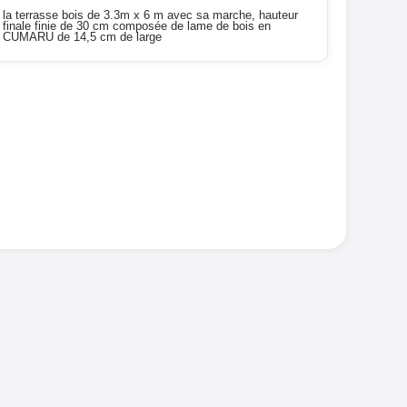
la terrasse bois de 3.3m x 6 m avec sa marche, hauteur
finale finie de 30 cm composée de lame de bois en
CUMARU de 14,5 cm de large