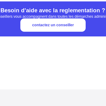
Besoin d'aide avec la reglementation ?
seillers vous accompagnent dans toutes les démarches adminis
contactez un conseiller