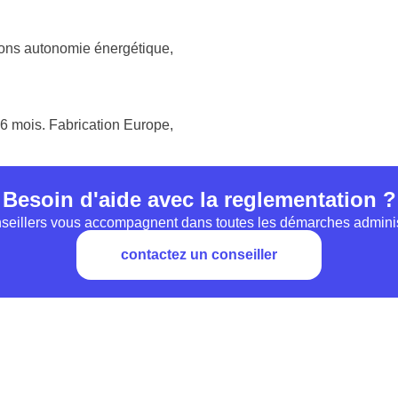
ions autonomie énergétique,
6 mois. Fabrication Europe,
Besoin d'aide avec la reglementation ?
seillers vous accompagnent dans toutes les démarches adminis
contactez un conseiller