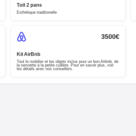
Toit 2 pans
Esthétique traditionelle
3500€
Kit AirBnb
Tout le mobilier et les objets inclus pour un bon Airbnb, de
la serviette à la petite cuillère. Pour en savoir plus, voir
les détails avec nos conseillers.