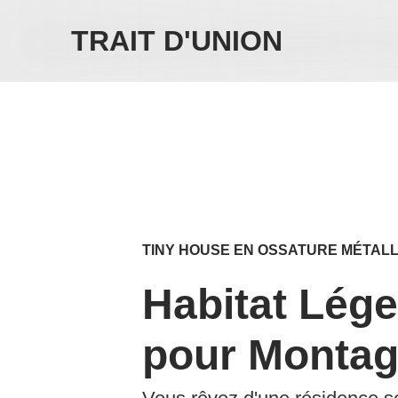
TRAIT D'UNION
TINY HOUSE EN OSSATURE MÉTALL
Habitat Lég
pour Montagn